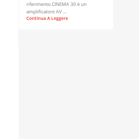
riferimento.CINEMA 30 è un
amplificatore AV ...
Continua A Leggere