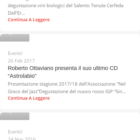
degustazione vini biologici del Salento Tenute Cerfeda
Dell’Er...
Continua A Leggere
Michele
Eventi
26 Feb 2017
Roberto Ottaviano presenta il suo ultimo CD
“Astrolabio”
Presentazione stagione 2017/18 dell’Associazione "Nel
Gioco del Jazz”Degustazione del nuovo rosso IGP “Sin...
Continua A Leggere
Michele
Eventi
24 Nov 2016