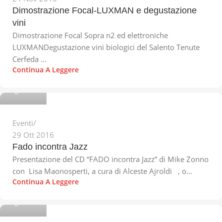
Dimostrazione Focal-LUXMAN e degustazione
vini
Dimostrazione Focal Sopra n2 ed elettroniche
LUXMANDegustazione vini biologici del Salento Tenute
Cerfeda ...
Continua A Leggere
Michele
Eventi
29 Ott 2016
Fado incontra Jazz
Presentazione del CD “FADO incontra Jazz” di Mike Zonno
con Lisa Maonosperti, a cura di Alceste Ajroldi , o...
Continua A Leggere
Michele