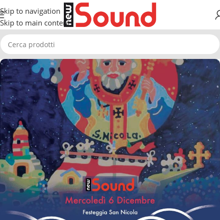
Skip to navigation
Skip to main content