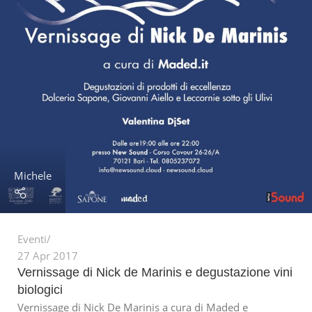
Michele
Eventi
27 Apr 2017
Vernissage di Nick de Marinis e degustazione vini
biologici
Vernissage di Nick De Marinis a cura di Maded e