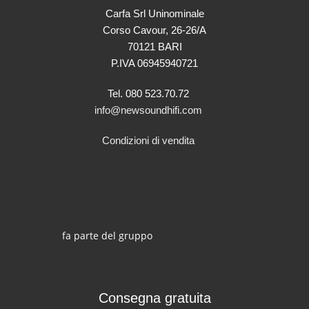
Carfa Srl Uninominale
Corso Cavour, 26-26/A
70121 BARI
P.IVA 06945940721
Tel. 080 523.70.72
info@newsoundhifi.com
Condizioni di vendita
fa parte del gruppo
Consegna gratuita