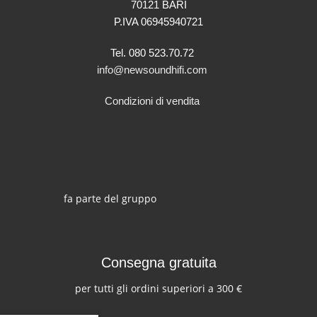
70121 BARI
P.IVA 06945940721
Tel. 080 523.70.72
info@newsoundhifi.com
Condizioni di vendita
fa parte del gruppo
Consegna gratuita
per tutti gli ordini superiori a 300 €