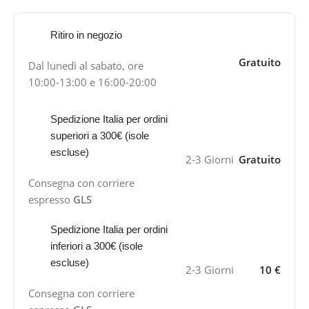
Ritiro in negozio
Gratuito
Dal lunedì al sabato, ore
10:00-13:00 e 16:00-20:00
Spedizione Italia per ordini
superiori a 300€ (isole
escluse)
2-3 Giorni
Gratuito
Consegna con corriere
espresso
GLS
Spedizione Italia per ordini
inferiori a 300€ (isole
escluse)
2-3 Giorni
10 €
Consegna con corriere