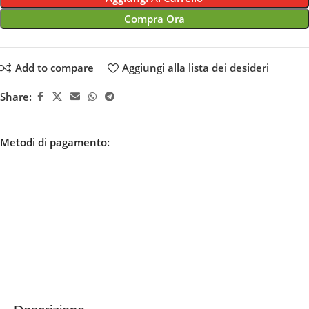
Compra Ora
Add to compare
Aggiungi alla lista dei desideri
Share:
Metodi di pagamento: