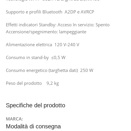
Supporto e profili Bluetooth A2DP e AVRCP
Effetti indicatori Standby: Acceso In servizio: Spento
Accensione/spegnimento: lampeggiante
Alimentazione elettrica 120 V-240 V
Consumo in stand-by ≤0,5 W
Consumo energetico (targhetta dati) 250 W
Peso del prodotto 9,2 kg
Specifiche del prodotto
MARCA:
Modalità di consegna