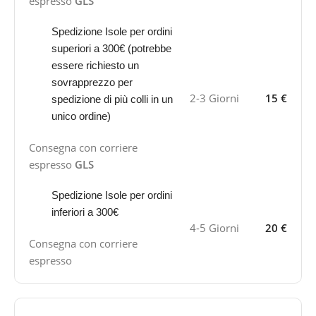
espresso
GLS
Spedizione Isole per ordini
superiori a 300€ (potrebbe
essere richiesto un
sovrapprezzo per
2-3 Giorni
15 €
spedizione di più colli in un
unico ordine)
Consegna con corriere
espresso
GLS
Spedizione Isole per ordini
inferiori a 300€
4-5 Giorni
20 €
Consegna con corriere
espresso