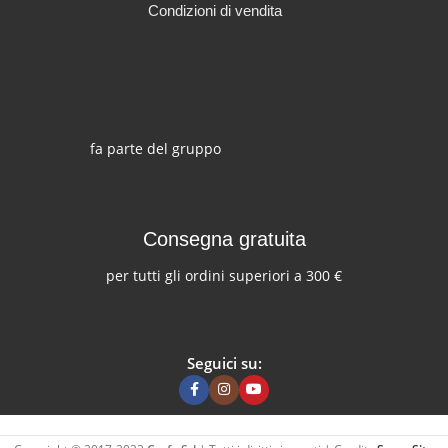
Condizioni di vendita
fa parte del gruppo
Consegna gratuita
per tutti gli ordini superiori a 300 €
Seguici su: