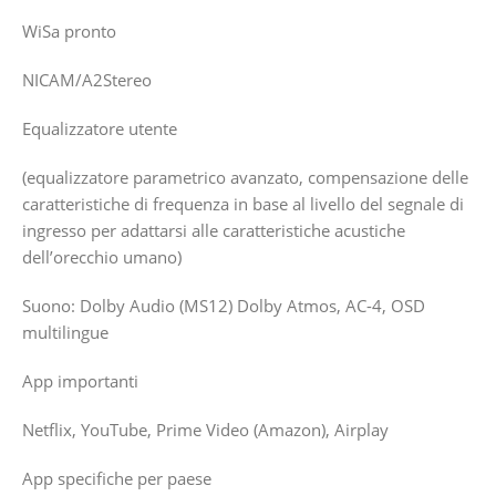
WiSa pronto
NICAM/A2Stereo
Equalizzatore utente
(equalizzatore parametrico avanzato, compensazione delle
caratteristiche di frequenza in base al livello del segnale di
ingresso per adattarsi alle caratteristiche acustiche
dell’orecchio umano)
Suono: Dolby Audio (MS12) Dolby Atmos, AC-4, OSD
multilingue
App importanti
Netflix, YouTube, Prime Video (Amazon), Airplay
App specifiche per paese