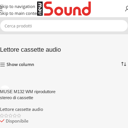
Skip to navigation
Skip to main content
Home
Lettore cassette audio
Visualizzazione del risultato
Lettore cassette audio
Show column
MUSE M132 WM riproduttore
stereo di cassette
Lettore cassette audio
Disponibile