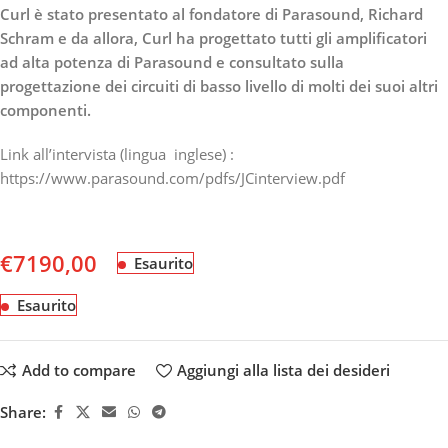
Curl è stato presentato al fondatore di Parasound, Richard
Schram e da allora, Curl ha progettato tutti gli amplificatori
ad alta potenza di Parasound e consultato sulla
progettazione dei circuiti di basso livello di molti dei suoi altri
componenti.
Link all’intervista (lingua inglese) :
https://www.parasound.com/pdfs/JCinterview.pdf
€
7190,00
Esaurito
Esaurito
Add to compare
Aggiungi alla lista dei desideri
Share: