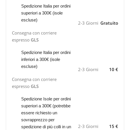
Spedizione Italia per ordini
superiori a 300€ (isole
escluse)
2-3 Giorni
Gratuito
Consegna con corriere
espresso
GLS
Spedizione Italia per ordini
inferiori a 300€ (isole
escluse)
2-3 Giorni
10 €
Consegna con corriere
espresso
GLS
Spedizione Isole per ordini
superiori a 300€ (potrebbe
essere richiesto un
sovrapprezzo per
2-3 Giorni
15 €
spedizione di più colli in un