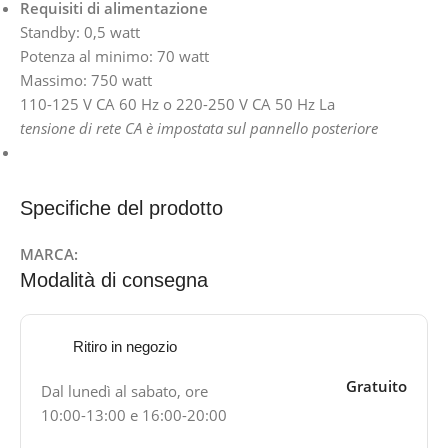
Requisiti di alimentazione
Standby: 0,5 watt
Potenza al minimo: 70 watt
Massimo: 750 watt
110-125 V CA 60 Hz o 220-250 V CA 50 Hz La
tensione di rete CA è impostata sul pannello posteriore
Specifiche del prodotto
MARCA:
Modalità di consegna
Ritiro in negozio
Gratuito
Dal lunedì al sabato, ore
10:00-13:00 e 16:00-20:00