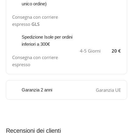
unico ordine)
Consegna con corriere
espresso
GLS
Spedizione Isole per ordini
inferiori a 300€
4-5 Giorni
20 €
Consegna con corriere
espresso
Garanzia UE
Garanzia 2 anni
Recensioni dei clienti