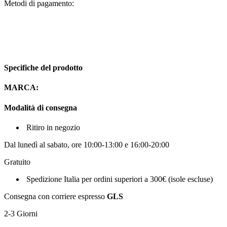
Metodi di pagamento:
Specifiche del prodotto
MARCA:
Modalità di consegna
Ritiro in negozio
Dal lunedì al sabato, ore 10:00-13:00 e 16:00-20:00
Gratuito
Spedizione Italia per ordini superiori a 300€ (isole escluse)
Consegna con corriere espresso
GLS
2-3 Giorni