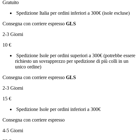
Gratuito
Spedizione Italia per ordini inferiori a 300€ (isole escluse)
Consegna con corriere espresso
GLS
2-3 Giorni
10 €
Spedizione Isole per ordini superiori a 300€ (potrebbe essere
richiesto un sovrapprezzo per spedizione di più colli in un
unico ordine)
Consegna con corriere espresso
GLS
2-3 Giorni
15 €
Spedizione Isole per ordini inferiori a 300€
Consegna con corriere espresso
4-5 Giorni