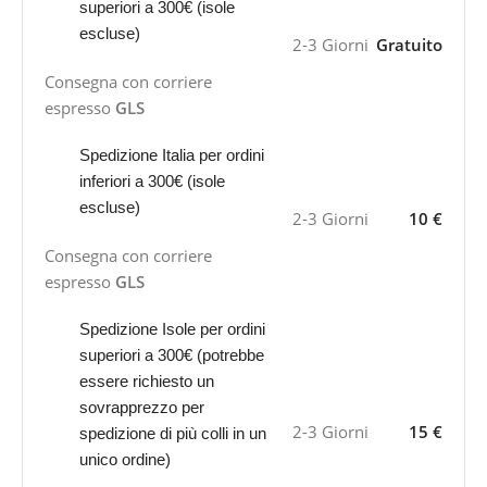
superiori a 300€ (isole
escluse)
2-3 Giorni
Gratuito
Consegna con corriere
espresso
GLS
Spedizione Italia per ordini
inferiori a 300€ (isole
escluse)
2-3 Giorni
10 €
Consegna con corriere
espresso
GLS
Spedizione Isole per ordini
superiori a 300€ (potrebbe
essere richiesto un
sovrapprezzo per
2-3 Giorni
15 €
spedizione di più colli in un
unico ordine)