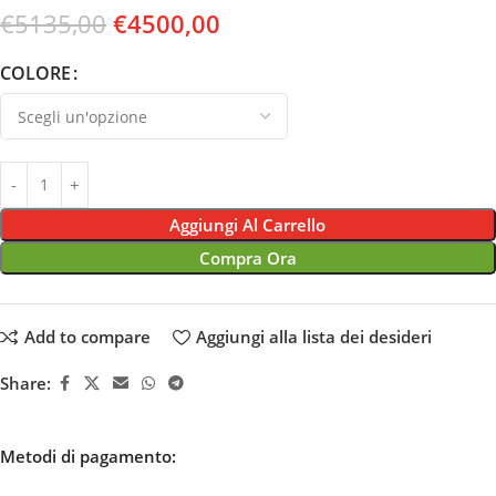
€
5135,00
€
4500,00
COLORE
Aggiungi Al Carrello
Compra Ora
Add to compare
Aggiungi alla lista dei desideri
Share:
Metodi di pagamento: