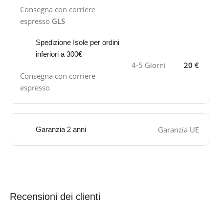
Consegna con corriere
espresso
GLS
Spedizione Isole per ordini
inferiori a 300€
4-5 Giorni
20 €
Consegna con corriere
espresso
Garanzia UE
Garanzia 2 anni
Recensioni dei clienti