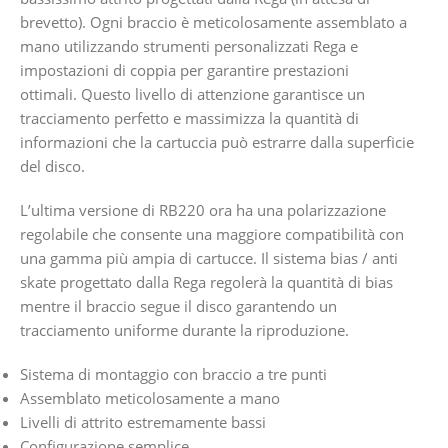
brevetto). Ogni braccio è meticolosamente assemblato a
mano utilizzando strumenti personalizzati Rega e
impostazioni di coppia per garantire prestazioni
ottimali. Questo livello di attenzione garantisce un
tracciamento perfetto e massimizza la quantità di
informazioni che la cartuccia può estrarre dalla superficie
del disco.
L’ultima versione di RB220 ora ha una polarizzazione
regolabile che consente una maggiore compatibilità con
una gamma più ampia di cartucce. Il sistema bias / anti
skate progettato dalla Rega regolerà la quantità di bias
mentre il braccio segue il disco garantendo un
tracciamento uniforme durante la riproduzione.
Sistema di montaggio con braccio a tre punti
Assemblato meticolosamente a mano
Livelli di attrito estremamente bassi
Configurazione semplice