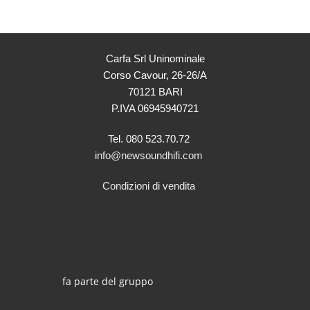
Carfa Srl Uninominale
Corso Cavour, 26-26/A
70121 BARI
P.IVA 06945940721
Tel. 080 523.70.72
info@newsoundhifi.com
Condizioni di vendita
fa parte del gruppo