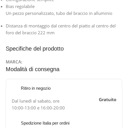
Bias regolabile
Un pezzo personalizzato, tubo del braccio in alluminio
Distanza di montaggio dal centro del piatto al centro del
foro del braccio 222 mm
Specifiche del prodotto
MARCA:
Modalità di consegna
Ritiro in negozio
Gratuito
Dal lunedì al sabato, ore
10:00-13:00 e 16:00-20:00
Spedizione Italia per ordini