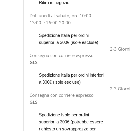
Ritiro in negozio
Dal lunedì al sabato, ore 10:00-
13:00 e 16:00-20:00
Spedizione Italia per ordini
superiori a 300€ (isole escluse)
2-3 Giorni
Consegna con corriere espresso
GLS
Spedizione Italia per ordini inferiori
a 300€ (isole escluse)
2-3 Giorni
Consegna con corriere espresso
GLS
Spedizione Isole per ordini
superiori a 300€ (potrebbe essere
richiesto un sovrapprezzo per