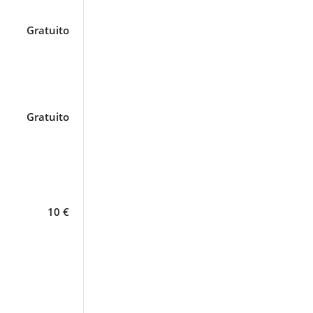
Gratuito
Gratuito
10 €