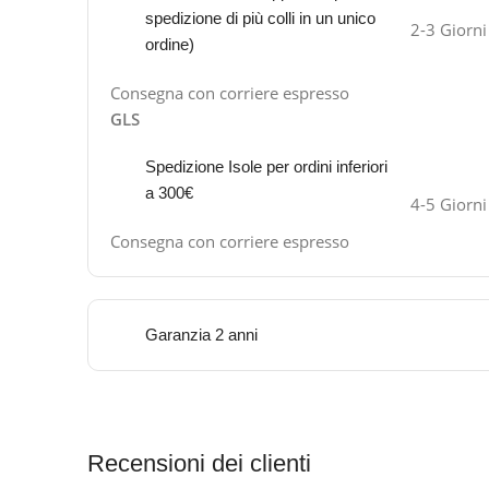
spedizione di più colli in un unico
2-3 Giorni
ordine)
Consegna con corriere espresso
GLS
Spedizione Isole per ordini inferiori
a 300€
4-5 Giorni
Consegna con corriere espresso
Garanzia 2 anni
Recensioni dei clienti