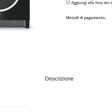
Aggiungi alla lista dei 
Metodi di pagamento:
Descrizione