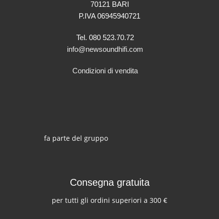
70121 BARI
P.IVA 06945940721
Tel. 080 523.70.72
info@newsoundhifi.com
Condizioni di vendita
fa parte del gruppo
Consegna gratuita
per tutti gli ordini superiori a 300 €